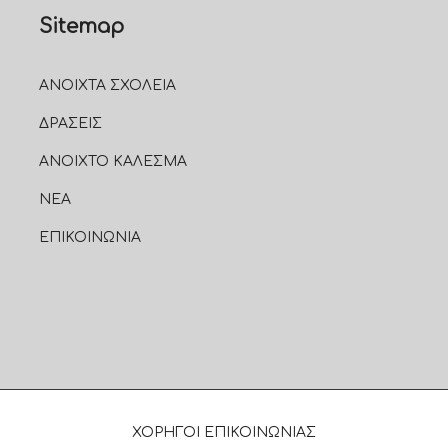
Sitemap
ΑΝΟΙΧΤΑ ΣΧΟΛΕΙΑ
ΔΡΑΣΕΙΣ
ΑΝΟΙΧΤΟ ΚΑΛΕΣΜΑ
ΝΕΑ
ΕΠΙΚΟΙΝΩΝΙΑ
ΧΟΡΗΓΟΙ ΕΠΙΚΟΙΝΩΝΙΑΣ