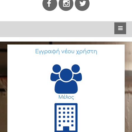
Εγγραφή νέου χρήστη
Μέλος