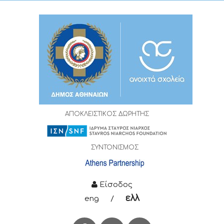
ΑΠΟΚΛΕΙΣΤΙΚΟΣ ΔΩΡΗΤΗΣ
ΣΥΝΤΟΝΙΣΜΟΣ
Είσοδος
ελλ
eng
/