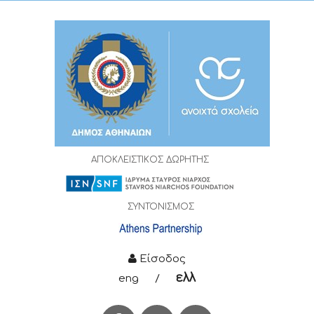
ΑΠΟΚΛΕΙΣΤΙΚΟΣ ΔΩΡΗΤΗΣ
ΣΥΝΤΟΝΙΣΜΟΣ
Είσοδος
ελλ
eng
/