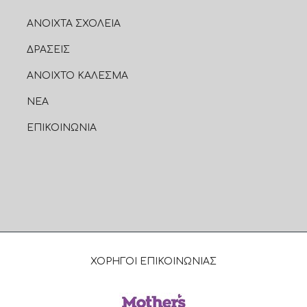
ΑΝΟΙΧΤΑ ΣΧΟΛΕΙΑ
ΔΡΑΣΕΙΣ
ΑΝΟΙΧΤΟ ΚΑΛΕΣΜΑ
ΝΕΑ
ΕΠΙΚΟΙΝΩΝΙΑ
ΧΟΡΗΓΟΙ ΕΠΙΚΟΙΝΩΝΙΑΣ