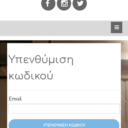
Υπενθύμιση
κωδικού
Email
ΥΠΕΝΘΎΜΙΣΗ ΚΩΔΙΚΟΎ