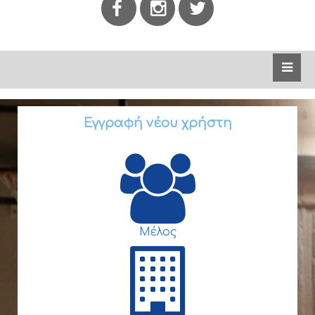
Εγγραφή νέου χρήστη
Μέλος