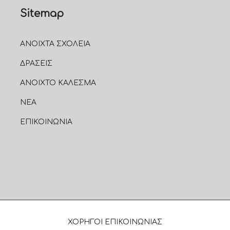
Sitemap
ΑΝΟΙΧΤΑ ΣΧΟΛΕΙΑ
ΔΡΑΣΕΙΣ
ΑΝΟΙΧΤΟ ΚΑΛΕΣΜΑ
ΝΕΑ
ΕΠΙΚΟΙΝΩΝΙΑ
ΧΟΡΗΓΟΙ ΕΠΙΚΟΙΝΩΝΙΑΣ