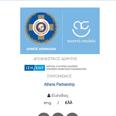
ΑΠΟΚΛΕΙΣΤΙΚΟΣ ΔΩΡΗΤΗΣ
ΣΥΝΤΟΝΙΣΜΟΣ
Είσοδος
ελλ
eng
/