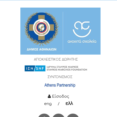
ΑΠΟΚΛΕΙΣΤΙΚΟΣ ΔΩΡΗΤΗΣ
ΣΥΝΤΟΝΙΣΜΟΣ
Είσοδος
ελλ
eng
/