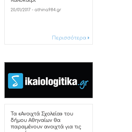
Καλοκαίρι
20/01/2017 - athina984.gr
Περισσότερα
Τα «Ανοιχτά Σχολεία» του
δήμου Αθηναίων θα
παραμένουν ανοιχτά για τις