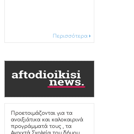
Περισσότερα
Προετοιμάζονται για τα
ανοιξιάτικα και καλοκαιρινά
προγράμματά τους , τα
Ανοιχτά Σχολεία του δήμου