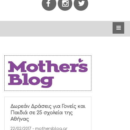
Δωρεάν Δράσεις για Γονείς και
Παιδιά σε 25 σχολεία της
Αθήνας
22/02/2017 - mothersblog.gr