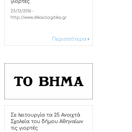
γιορτές
23/12/2016 -
http://www.dikaiologitika.gr
Περισσότερα
Σε λειτουργία τα 25 Ανοιχτά
Σχολεία του δήμου Αθηναίων
τις γιορτές