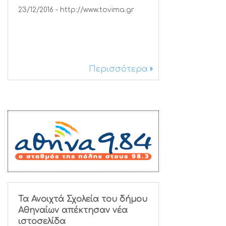
23/12/2016 - http://www.tovima.gr
Περισσότερα
Τα Ανοιχτά Σχολεία του δήμου
Αθηναίων απέκτησαν νέα
ιστοσελίδα