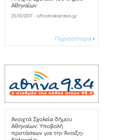
Αθηναίων
20/01/2017 - aftodioikisinews.gr
Περισσότερα
Ανοιχτά Σχολεία δήμου
Αθηναίων: Υποβολή
προτάσεων για την Άνοιξη-