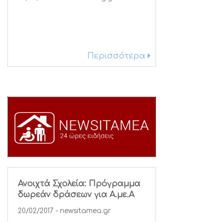
Περισσότερα
Ανοιχτά Σχολεία: Πρόγραμμα
δωρεάν δράσεων για Α.με.Α
20/02/2017 - newsitamea.gr