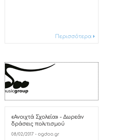
Περισσότερα
«Ανοιχτά Σχολεία» - Δωρεάν
δράσεις πολιτισμού
08/02/2017 - ogdoo.gr