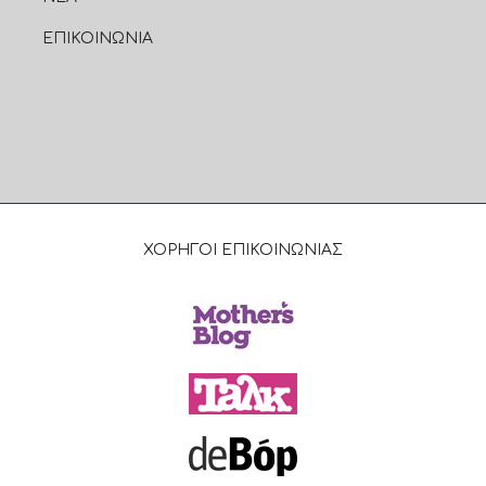
ΕΠΙΚΟΙΝΩΝΙΑ
ΧΟΡΗΓΟΙ ΕΠΙΚΟΙΝΩΝΙΑΣ