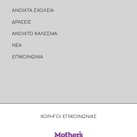
ΑΝΟΙΧΤΑ ΣΧΟΛΕΙΑ
ΔΡΑΣΕΙΣ
ΑΝΟΙΧΤΟ ΚΑΛΕΣΜΑ
ΝΕΑ
ΕΠΙΚΟΙΝΩΝΙΑ
ΧΟΡΗΓΟΙ ΕΠΙΚΟΙΝΩΝΙΑΣ