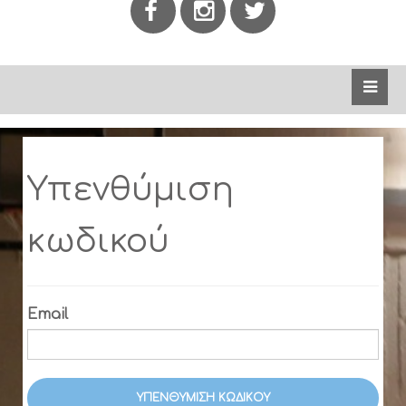
Υπενθύμιση
κωδικού
Email
ΥΠΕΝΘΎΜΙΣΗ ΚΩΔΙΚΟΎ