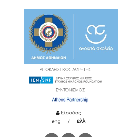
ΑΠΟΚΛΕΙΣΤΙΚΟΣ ΔΩΡΗΤΗΣ
ΣΥΝΤΟΝΙΣΜΟΣ
Είσοδος
ελλ
eng
/