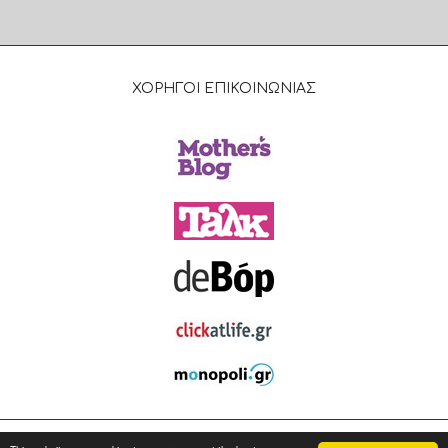
ΧΟΡΗΓΟΙ ΕΠΙΚΟΙΝΩΝΙΑΣ