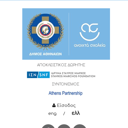
ΑΠΟΚΛΕΙΣΤΙΚΟΣ ΔΩΡΗΤΗΣ
ΣΥΝΤΟΝΙΣΜΟΣ
Είσοδος
ελλ
eng
/