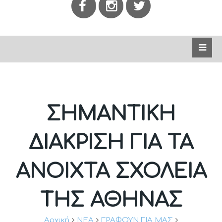
ΣΗΜΑΝΤΙΚΉ
ΔΙΆΚΡΙΣΗ ΓΙΑ ΤΑ
ΑΝΟΙΧΤΆ ΣΧΟΛΕΊΑ
ΤΗΣ ΑΘΉΝΑΣ
Αρχική
ΝΕΑ
ΓΡΑΦΟΥΝ ΓΙΑ ΜΑΣ