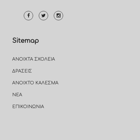
Sitemap
ΑΝΟΙΧΤΑ ΣΧΟΛΕΙΑ
ΔΡΑΣΕΙΣ
ΑΝΟΙΧΤΟ ΚΑΛΕΣΜΑ
ΝΕΑ
ΕΠΙΚΟΙΝΩΝΙΑ