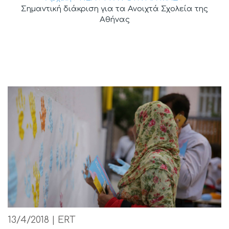
Σημαντική διάκριση για τα Ανοιχτά Σχολεία της
Αθήνας
13/4/2018 | ERT