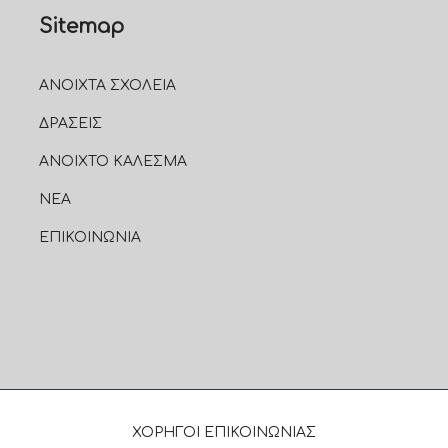
Sitemap
ΑΝΟΙΧΤΑ ΣΧΟΛΕΙΑ
ΔΡΑΣΕΙΣ
ΑΝΟΙΧΤΟ ΚΑΛΕΣΜΑ
ΝΕΑ
ΕΠΙΚΟΙΝΩΝΙΑ
ΧΟΡΗΓΟΙ ΕΠΙΚΟΙΝΩΝΙΑΣ