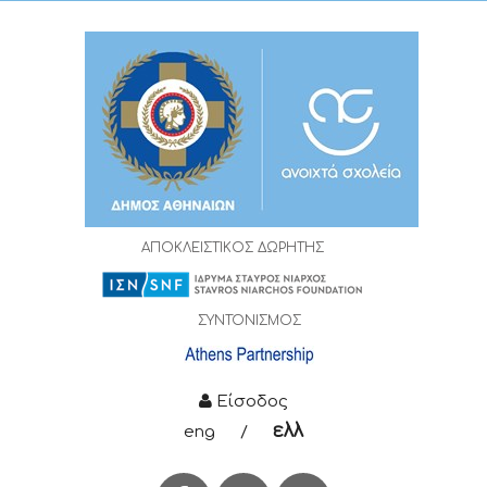
ΑΠΟΚΛΕΙΣΤΙΚΟΣ ΔΩΡΗΤΗΣ
ΣΥΝΤΟΝΙΣΜΟΣ
Είσοδος
ελλ
eng
/