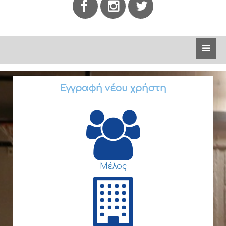
Εγγραφή νέου χρήστη
Μέλος