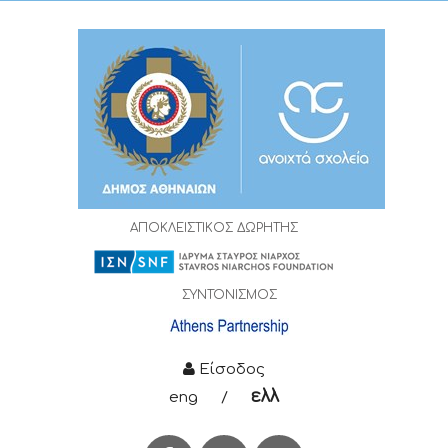
ΑΠΟΚΛΕΙΣΤΙΚΟΣ ΔΩΡΗΤΗΣ
ΣΥΝΤΟΝΙΣΜΟΣ
Είσοδος
ελλ
eng
/