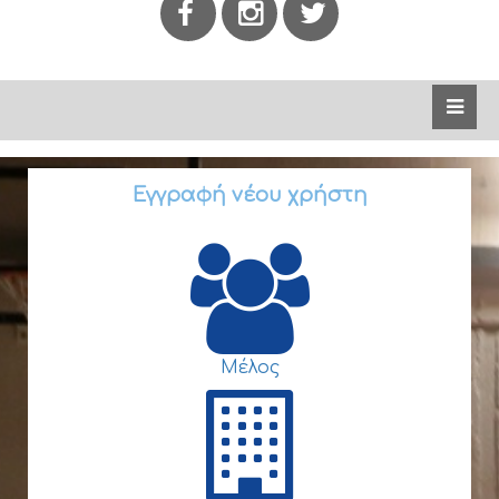
Εγγραφή νέου χρήστη
Μέλος