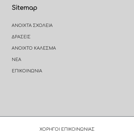
Sitemap
ΑΝΟΙΧΤΑ ΣΧΟΛΕΙΑ
ΔΡΑΣΕΙΣ
ΑΝΟΙΧΤΟ ΚΑΛΕΣΜΑ
ΝΕΑ
ΕΠΙΚΟΙΝΩΝΙΑ
ΧΟΡΗΓΟΙ ΕΠΙΚΟΙΝΩΝΙΑΣ