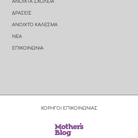
ΑΝΟΙΧΤΑ ΣΧΟΛΕΙΑ
ΔΡΑΣΕΙΣ
ΑΝΟΙΧΤΟ ΚΑΛΕΣΜΑ
ΝΕΑ
ΕΠΙΚΟΙΝΩΝΙΑ
ΧΟΡΗΓΟΙ ΕΠΙΚΟΙΝΩΝΙΑΣ