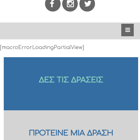
[macroErrorLoadingPartialView]
ΔΕΣ ΤΙΣ ΔΡΑΣΕΙΣ
ΠΡΟΤΕΙΝΕ ΜΙΑ ΔΡΑΣΗ