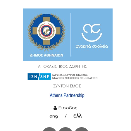
ΑΠΟΚΛΕΙΣΤΙΚΟΣ ΔΩΡΗΤΗΣ
ΣΥΝΤΟΝΙΣΜΟΣ
Είσοδος
ελλ
eng
/