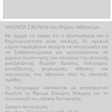
ΑΝΟΙΧΤΑ ΣΧΟΛΕΙΑ του δήμου Αθηναίων
Με όχημα τη σκέψη ότι η εξωστρέφεια και η
δημιουργικότητα είναι επιλογή, 25 σχολικά
κτίρια παραμένουν ανοιχτά τα απογεύματα και
τα Σαββατοκύριακα και μετατρέπονται σε
χώρους συνάντησης των κατοίκων της γειτονιάς
φιλοξενώντας δωρεάν δράσεις πολιτισμού,
εκπαίδευσης, ψυχαγωγίας, άθλησης και
τεχνολογίας που αφορούν όλες τις ηλικιακές
ομάδες.
Το πρόγραμμα υλοποιείται με αποκλειστικό
δωρητή το Ίδρυμα Σταύρος Νιάρχος και το
συντονισμό του Athens Partnership.
Ωράριο λειτουργίας