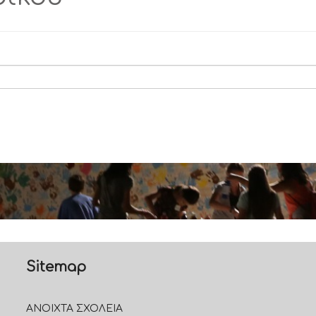
Sitemap
ΑΝΟΙΧΤΑ ΣΧΟΛΕΙΑ