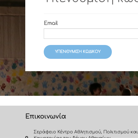
Email
ΥΠΕΝΘΎΜΙΣΗ ΚΩΔΙΚΟΎ
Επικοινωνία
Σεράφειο Κέντρο Αθλητισμού, Πολιτισμού και